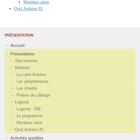
Moniteur série
Quiz Arduino #1
PRÉSENTATION
Accueil
Présentation
Site Internet
Matériel
La carte Arduino
Les périphériques
Les shields
Platine de câblage
Logiciel
Logiciel : IDE
Le programme
Moniteur série
Quiz Arduino #1
Activités guidées