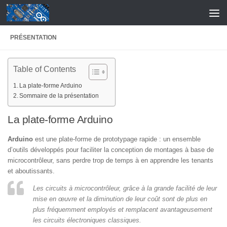
Skip to content
PRÉSENTATION
Table of Contents
La plate-forme Arduino
Sommaire de la présentation
La plate-forme Arduino
Arduino
est une plate-forme de prototypage rapide : un ensemble
d’outils développés pour faciliter la conception de montages à base de
microcontrôleur, sans perdre trop de temps à en apprendre les tenants
et aboutissants.
Les circuits à
microcontrôleur
, grâce à la grande facilité de leur
mise en œuvre et la diminution de leur coût sont de plus en
plus fréquemment employés et remplacent avantageusement
les circuits électroniques classiques.