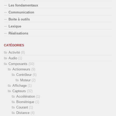
Les fondamentaux
Communication
Boite à outils
Lexique
Réalisations
CATÉGORIES
Activité
(8)
Audio
(1)
Composants
(50)
Actionneurs
(9)
Contrôleur
(6)
Moteur
(2)
Affichage
(1)
Capteurs
(32)
Accélération
(1)
Biométrique
(1)
Courant
(1)
Distance
(4)